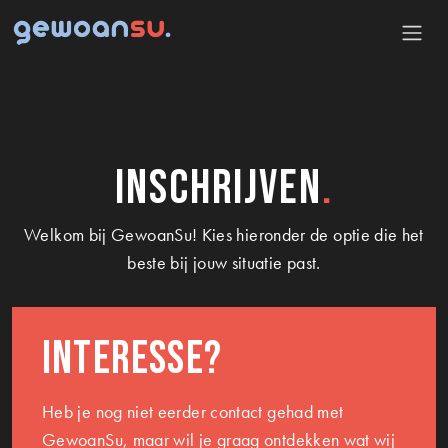
Inschrijven
Welkom bij GewoanSu! Kies hieronder de optie die het
beste bij jouw situatie past.
Interesse?
Heb je nog niet eerder contact gehad met
GewoanSu, maar wil je graag ontdekken wat wij