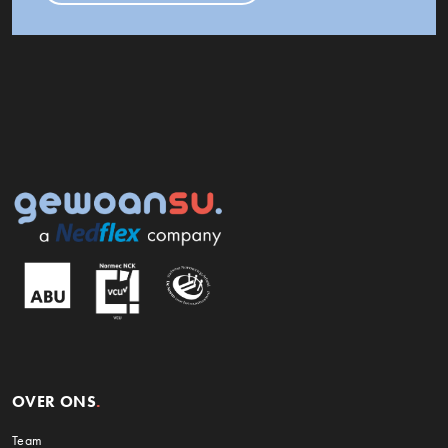
OVER ONS
Team