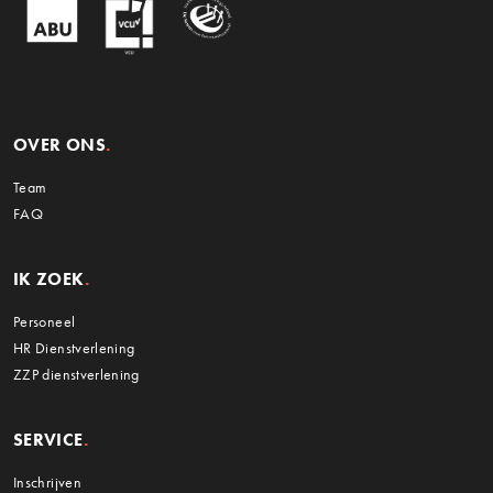
OVER ONS
Team
FAQ
IK ZOEK
Personeel
HR Dienstverlening
ZZP dienstverlening
SERVICE
Inschrijven