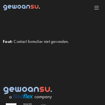
Fout:
Contact formulier niet gevonden.